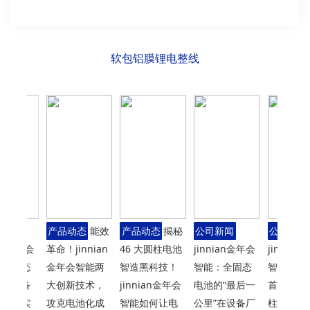
统
软包铝膜锂电整线
产品动态
能效
产品动态
揭秘
公司新闻
公司新闻
金年会
革命！jinnian
46 大圆柱电池
jinnian金年会
jinnian金年
固态
金年会智能两
智造黑科技！
智能：全固态
智能交付海外
设备
大创新技术，
jinnian金年会
电池的“最后一
首条全极耳圆
术实
攻克电池化成
智能如何让电
公里”在设备厂
柱电芯产线，