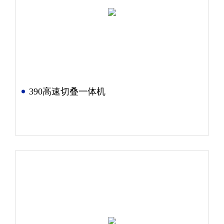
390高速切叠一体机