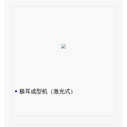
极耳成型机（激光式）