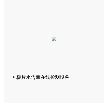
极片水含量在线检测设备