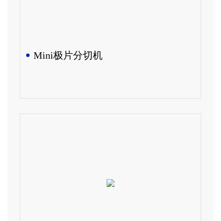
Mini极片分切机