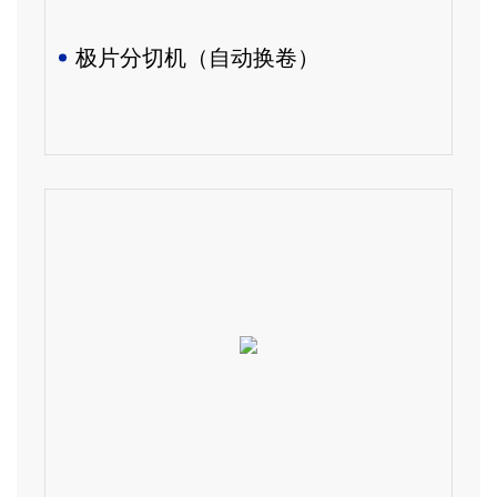
极片分切机（自动换卷）