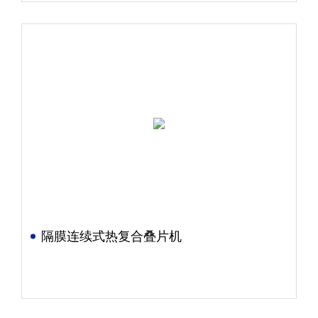
隔膜连续式热复合叠片机