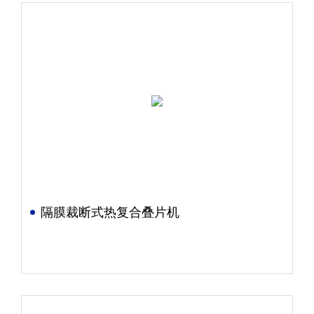
隔膜裁断式热复合叠片机