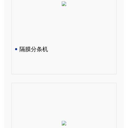
隔膜分条机