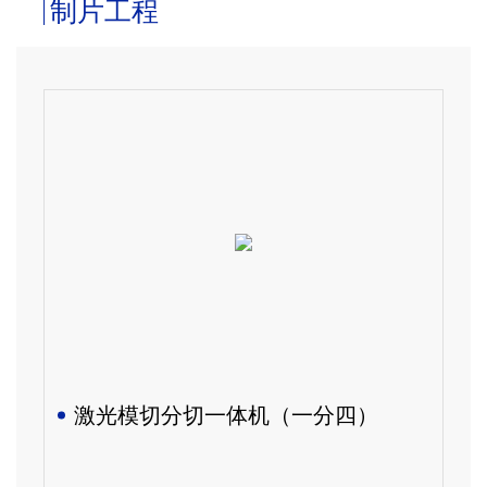
制片工程
激光模切分切一体机（一分四）