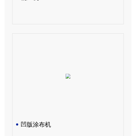
凹版涂布机