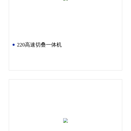
220高速切叠一体机