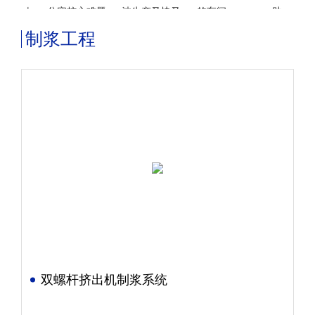
业认
分容核心难题
池生产又快又
的车间
助力欧洲顶尖
准又省钱？
豪华车品牌电
制浆工程
气化转型
双螺杆挤出机制浆系统