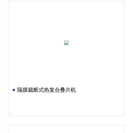
隔膜裁断式热复合叠片机