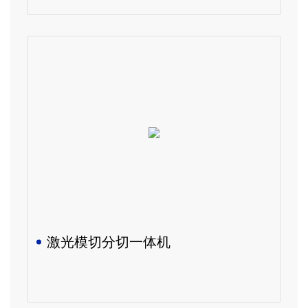
激光模切分切一体机