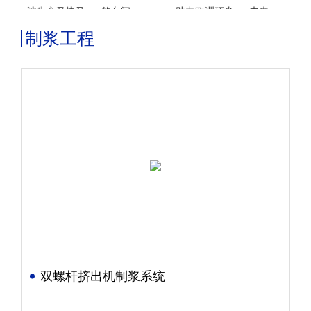
池生产又快又
的车间
助力欧洲顶尖
未来
准又省钱？
豪华车品牌电
制浆工程
气化转型
双螺杆挤出机制浆系统