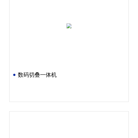
数码切叠一体机