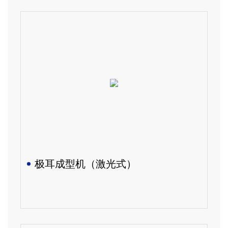
极耳成型机（激光式）