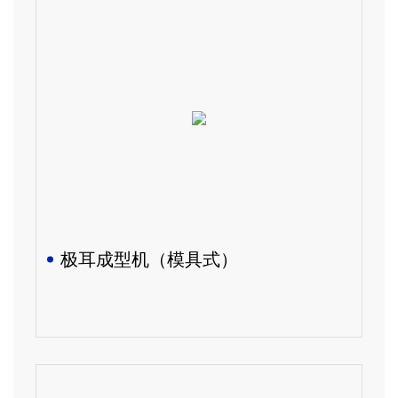
极耳成型机（模具式）