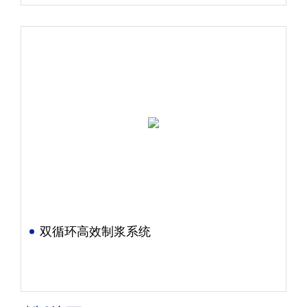
双循环高效制浆系统