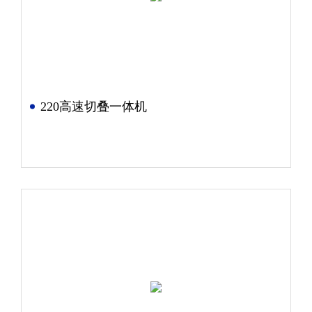
220高速切叠一体机