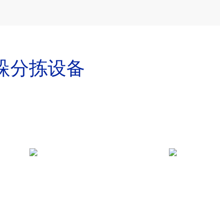
垛分拣设备