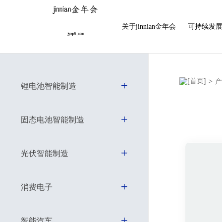
金年会|金年会·jinnian(金字招牌)诚信至上
关于jinnian金年会
可持续发
>
锂电池智能制造
固态电池智能制造
光伏智能制造
消费电子
智能汽车