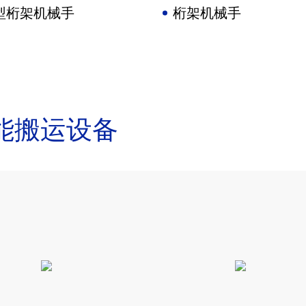
型桁架机械手
桁架机械手
能搬运设备