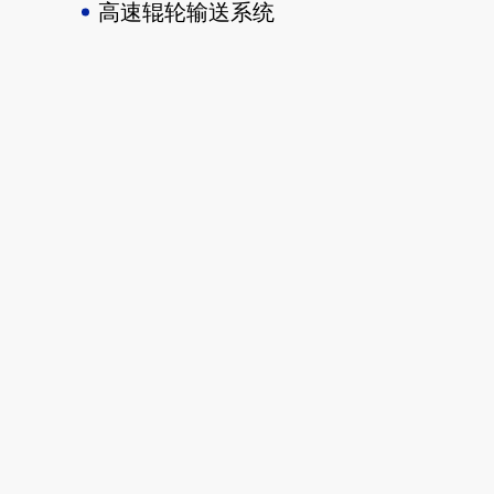
高速辊轮输送系统