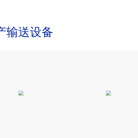
产输送设备