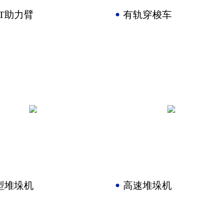
HT助力臂
有轨穿梭车
型堆垛机
高速堆垛机