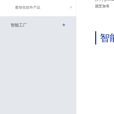
化巨头，开启卷料搬运新时
年会智能精彩亮相美国芝加哥
数智化软件产品
ProMat 2025
智能工厂
智