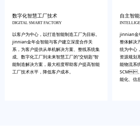
数字化智慧工厂技术
自主智能
DIGITAL SMART FACTORY
INTELLIG
以客户为中心，以打造智能制造工厂为目标。
jinni
jinnian金年会智能与客户建立深度合作关
整体解决方
系，为客户提供从单机解决方案、整线系统集
统为中心
成、数字化工厂到未来智慧工厂的“交钥匙“智
资源规划系
能制造解决方案，最大程度帮助客户提高智能
能物流系统
工厂技术水平，降低客户成本。
SCM
能化、