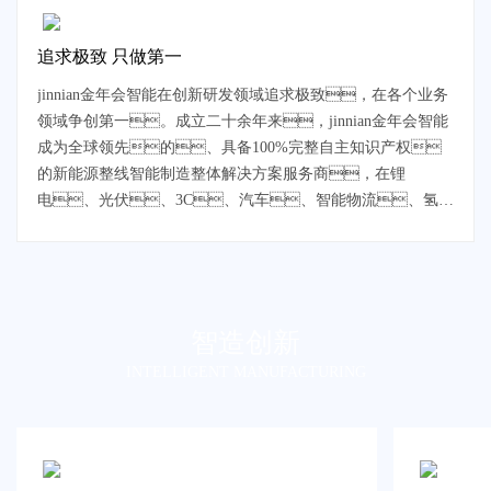
追求极致 只做第一
jinnian金年会智能在创新研发领域追求极致，在各个业务
领域争创第一。成立二十余年来，jinnian金年会智能
成为全球领先的、具备100%完整自主知识产权
的新能源整线智能制造整体解决方案服务商，在锂
电、光伏、3C、汽车、智能物流、氢
能、激光、电容器、智能工厂等智能制造业务领
域的产品技术水平、研发实力、产品覆盖
率、产品市占率等均居全球首位。
智造创新
INTELLIGENT MANUFACTURING