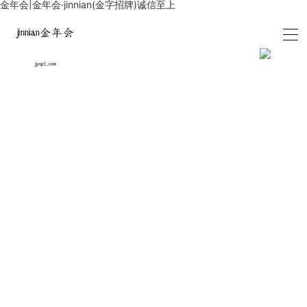
金年会|金年会·jinnian(金字招牌)诚信至上
关于jinnian金年会
ABOUT LEAD