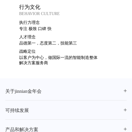
行为文化
BEHAVIOR CULTURE
执行力理念
专注 极致 口碑 快
人才理念
品德第一，态度第二，技能第三
战略定位
以客户为中心，做国际一流的智能制造整体
解决方案服务商
关于jinnian金年会
可持续发展
产品和解决方案