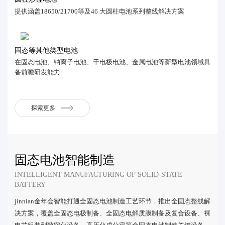
提供涵盖18650/21700等及46 大圆柱电池系列整线解决方案
固态等其他类型电池
在固态电池、钠离子电池、干电极电池、金属电池等新型电池领域具
备前瞻研发能力
探索更多
固态电池智能制造
INTELLIGENT MANUFACTURING OF SOLID-STATE
BATTERY
jinnian金年会智能打通全固态电池制造工艺环节，推出全固态整线解
决方案，覆盖全固态电极制备、全固态电解质膜制备及复合设备、裸