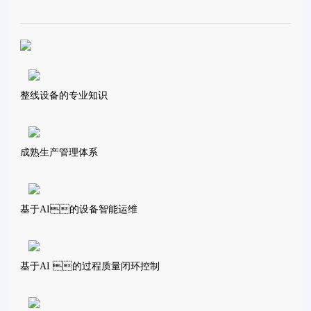
整线设备的专业知识
成熟生产管理体系
基于AI的设备智能运维
基于AI 的过程质量闭环控制