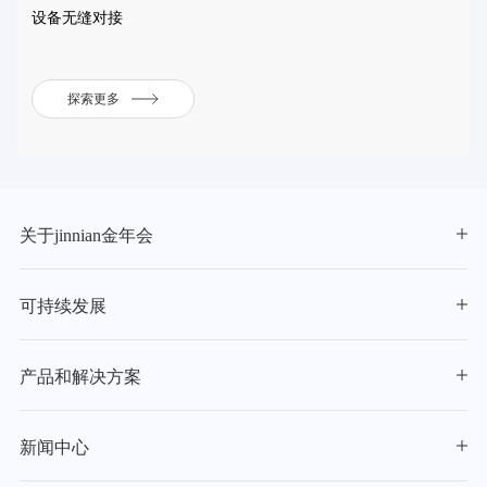
设备无缝对接
探索更多
关于jinnian金年会
可持续发展
产品和解决方案
新闻中心