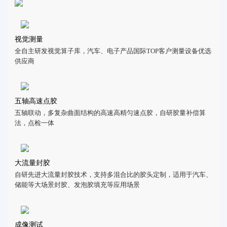
视觉测量
全自主研发视觉算子库，汽车、电子产品国际TOP客户测量设备优选
供应商
五轴高速点胶
五轴联动，多复杂曲面结构的高速高精匀速点胶，自研胶量补偿算
法，点检一体
大流量封胶
自研先进大流量封胶技术，支持多混合比的胶头定制，适用于汽车、
储能等大场景封胶、发泡胶填充等应用场景
成像测试