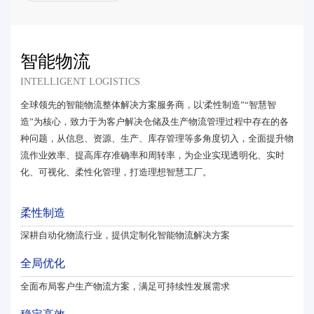
智能物流
INTELLIGENT LOGISTICS
全球领先的智能物流整体解决方案服务商，以'柔性制造”“智慧智
造”为核心，致力于为客户解决仓储及生产物流管理过程中存在的各
种问题，从信息、资源、生产、库存管理等多角度切入，全面提升物
流作业效率、提高库存准确率和周转率，为企业实现透明化、实时
化、可视化、柔性化管理，打造理想智慧工厂。
柔性制造
深耕自动化物流行业，提供定制化智能物流解决方案
全局优化
全面布局客户生产物流方案，满足可持续性发展需求