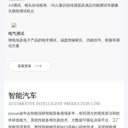
AA测试、镜头自动校准、3D人脸识别传感器及成品功能测试等摄像
头模组测试机台
电气测试
锂电池及电子产品的电学测试，涵盖绝缘耐压、功能信号、射频等测
试方案
探索更多
智能汽车
AUTOMOTIVE INTELLIGENT PRODUCTION LINE
jinnian金年会智能深耕智能装备领域多年，依托强大的视觉算法和软
件研发能力、系统性能多维仿真技术、大数据可视化决策平台、工厂
智能管理系统、整线智能物流和MES等核心特色技术，实现智能感