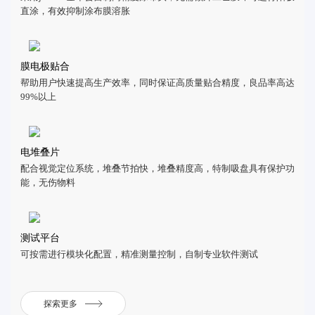
直涂，有效抑制涂布膜溶胀
膜电极贴合
帮助用户快速提高生产效率，同时保证高质量贴合精度，良品率高达
99%以上
电堆叠片
配合视觉定位系统，堆叠节拍快，堆叠精度高，特制吸盘具有保护功
能，无伤物料
测试平台
可按需进行模块化配置，精准测量控制，自制专业软件测试
探索更多