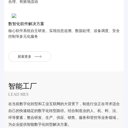
合理、有效地流动
数智化软件解决方案
核心软件系统自主研发。实现信息追溯、数据处理、设备调度、安全
控制等多元化服务
探索更多
智能工厂
LEAD MES
在当前数字化转型和工业互联网的大背景下，制造行业正在寻求适合
自己的快速稳定的数字化转型路径。结合制造业的人、机、料、法、
环等要素，整合研发、生产、供应、销售、服务和管控等业务领域，
为企业提供智能数字化转型解决方案。