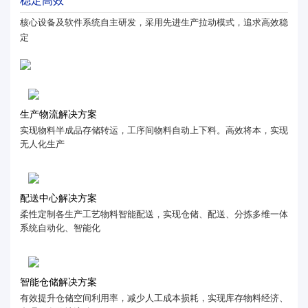
稳定高效
核心设备及软件系统自主研发，采用先进生产拉动模式，追求高效稳
定
生产物流解决方案
实现物料半成品存储转运，工序间物料自动上下料。高效将本，实现
无人化生产
配送中心解决方案
柔性定制各生产工艺物料智能配送，实现仓储、配送、分拣多维一体
系统自动化、智能化
智能仓储解决方案
有效提升仓储空间利用率，减少人工成本损耗，实现库存物料经济、