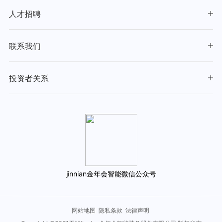
人才招聘
联系我们
投资者关系
jinnian金年会智能微信公众号
网站地图
隐私条款
法律声明