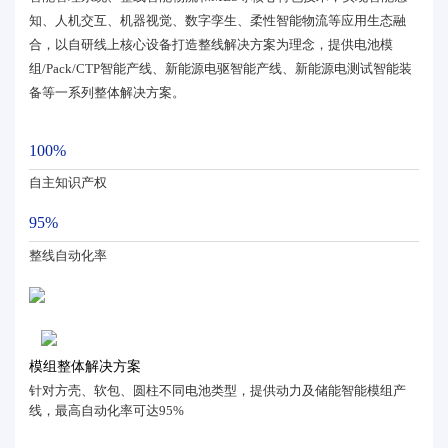
知、人机交互、机器视觉、数字孪生、柔性智能物流等应用生态融
合，以自研线上核心设备打造整线解决方案为理念，提供电池模
组/Pack/CTP智能产线、新能源电驱智能产线、新能源电测试智能装
备等一系列整体解决方案。
100%
自主知识产权
95%
整线自动化率
模组整体解决方案
针对方壳、软包、圆柱不同电池类型，提供动力及储能智能模组产
线，最高自动化率可达95%