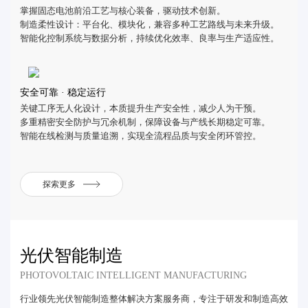
掌握固态电池前沿工艺与核心装备，驱动技术创新。
制造柔性设计：平台化、模块化，兼容多种工艺路线与未来升级。
智能化控制系统与数据分析，持续优化效率、良率与生产适应性。
安全可靠 · 稳定运行
关键工序无人化设计，本质提升生产安全性，减少人为干预。
多重精密安全防护与冗余机制，保障设备与产线长期稳定可靠。
智能在线检测与质量追溯，实现全流程品质与安全闭环管控。
探索更多
光伏智能制造
PHOTOVOLTAIC INTELLIGENT MANUFACTURING
行业领先光伏智能制造整体解决方案服务商，专注于研发和制造高效