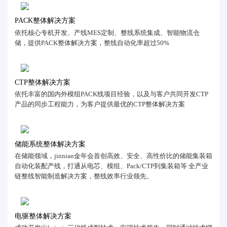
PACK整体解决方案
依托核心专机开发、产线MES定制、整线系统集成、智能物流仓
储，提供PACK整体解决方案，整线自动化率超过50%
CTP整体解决方案
依托丰富的国内外模组PACK线项目经验，以及与客户共同开发CTP
产品的同步工程能力，为客户提供最优的CTP整体解决方案
储能系统整体解决方案
在储能领域，jinnian金年会首创高效、安全、高性价比的储能集装箱
自动化装配产线，打通从电芯、模组、Pack/CTP到集装箱等 全产业
链整线智能制造解决方案，整线效率行业领先。
电驱整体解决方案