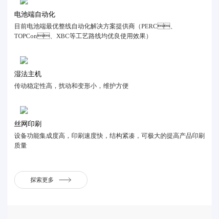
电池端自动化
目前电池端最优整线自动化解决方案提供商（PERC、
TOPCon、XBC等工艺路线均优良使用效果）
湿法主机
传动稳定性高，扰动和变形小，维护方便
丝网印刷
设备功能集成度高，印刷速度快，结构紧凑，可极大的提高产品印刷
质量
探索更多