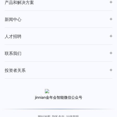
产品和解决方案
新闻中心
人才招聘
联系我们
投资者关系
jinnian金年会智能微信公众号
网站地图
隐私条款
法律声明