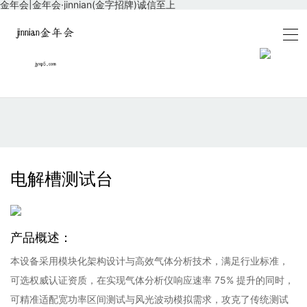
金年会|金年会·jinnian(金字招牌)诚信至上
电解槽测试台
产品概述：
本设备采用模块化架构设计与高效气体分析技术，满足行业标准，
可选权威认证资质，在实现气体分析仪响应速率 75% 提升的同时，
可精准适配宽功率区间测试与风光波动模拟需求，攻克了传统测试