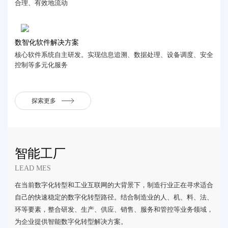
合理、有效地流动
数智化软件解决方案
核心软件系统自主研发。实现信息追溯、数据处理、设备调度、安全
控制等多元化服务
探索更多
智能工厂
LEAD MES
在当前数字化转型和工业互联网的大背景下，制造行业正在寻求适合
自己的快速稳定的数字化转型路径。结合制造业的人、机、料、法、
环等要素，整合研发、生产、供应、销售、服务和管控等业务领域，
为企业提供智能数字化转型解决方案。