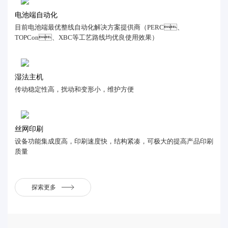
电池端自动化
目前电池端最优整线自动化解决方案提供商（PERC、
TOPCon、XBC等工艺路线均优良使用效果）
湿法主机
传动稳定性高，扰动和变形小，维护方便
丝网印刷
设备功能集成度高，印刷速度快，结构紧凑，可极大的提高产品印刷
质量
探索更多