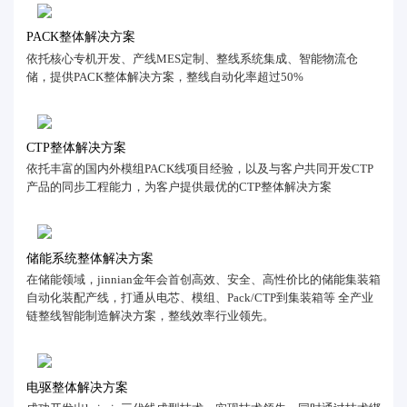
PACK整体解决方案
依托核心专机开发、产线MES定制、整线系统集成、智能物流仓
储，提供PACK整体解决方案，整线自动化率超过50%
CTP整体解决方案
依托丰富的国内外模组PACK线项目经验，以及与客户共同开发CTP
产品的同步工程能力，为客户提供最优的CTP整体解决方案
储能系统整体解决方案
在储能领域，jinnian金年会首创高效、安全、高性价比的储能集装箱
自动化装配产线，打通从电芯、模组、Pack/CTP到集装箱等 全产业
链整线智能制造解决方案，整线效率行业领先。
电驱整体解决方案