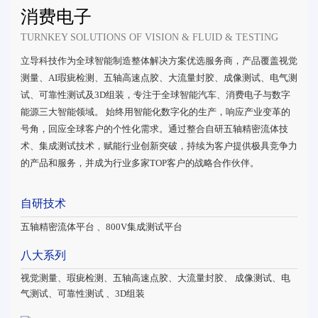
消费电子
TURNKEY SOLUTIONS OF VISION & FLUID & TESTING
立导科技作为全球智能制造整体解决方案优选服务商，产品覆盖视觉
测量、AI瑕疵检测、五轴高速点胶、大流量封胶、成像测试、电气测
试、可靠性测试及3D组装，专注于全球智能汽车、消费电子与数字
能源三大智能领域。 始终用智能化数字化的生产，响应产业变革的
号角，回应全球客户的个性化需求。通过整合自研五轴精密流体技
术、集成测试技术，赋能行业创新突破，持续为客户提供极具竞争力
的产品和服务，并成为行业多家TOP客户的战略合作伙伴。
自研技术
五轴精密流体平台 、800V集成测试平台
八大系列
视觉测量、瑕疵检测、五轴高速点胶、大流量封胶、 成像测试、电
气测试、可靠性测试 、3D组装