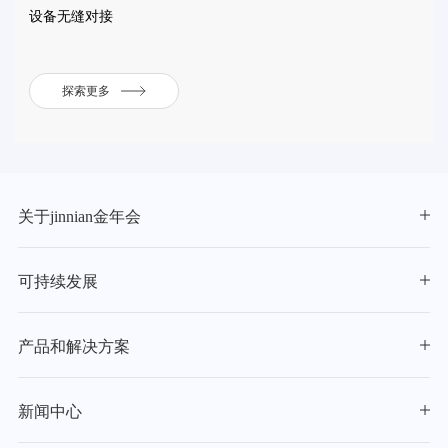
设备无缝对接
探索更多
关于jinnian金年会
可持续发展
产品和解决方案
新闻中心