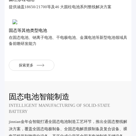
提供涵盖18650/21700等及46 大圆柱电池系列整线解决方案
固态等其他类型电池
在固态电池、钠离子电池、干电极电池、金属电池等新型电池领域具
备前瞻研发能力
探索更多
固态电池智能制造
INTELLIGENT MANUFACTURING OF SOLID-STATE
BATTERY
jinnian金年会智能打通全固态电池制造工艺环节，推出全固态整线解
决方案，覆盖全固态电极制备、全固态电解质膜制备及复合设备、裸