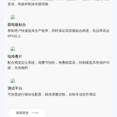
直涂，有效抑制涂布膜溶胀
膜电极贴合
帮助用户快速提高生产效率，同时保证高质量贴合精度，良品率高达
99%以上
电堆叠片
配合视觉定位系统，堆叠节拍快，堆叠精度高，特制吸盘具有保护功
能，无伤物料
测试平台
可按需进行模块化配置，精准测量控制，自制专业软件测试
探索更多