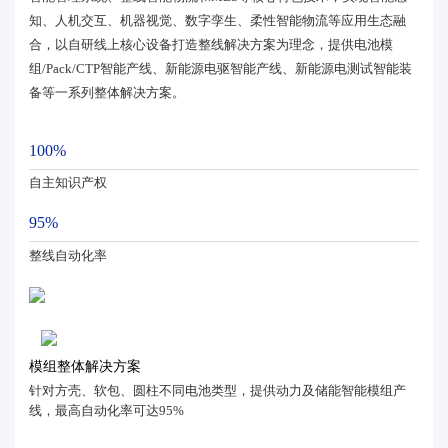
知、人机交互、机器视觉、数字孪生、柔性智能物流等应用生态融
合，以自研线上核心设备打造整线解决方案为理念，提供电池模
组/Pack/CTP智能产线、新能源电驱智能产线、新能源电测试智能装
备等一系列整体解决方案。
100%
自主知识产权
95%
整线自动化率
模组整体解决方案
针对方壳、软包、圆柱不同电池类型，提供动力及储能智能模组产
线，最高自动化率可达95%