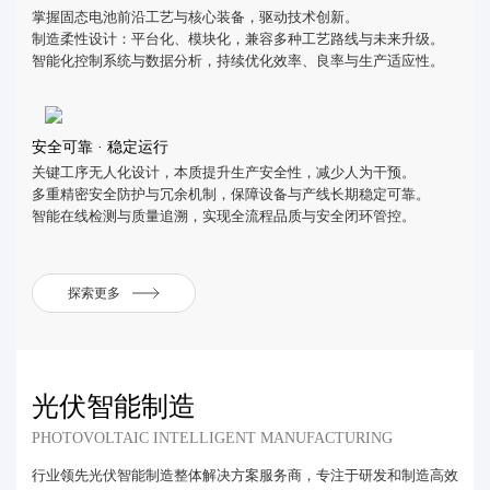
掌握固态电池前沿工艺与核心装备，驱动技术创新。
制造柔性设计：平台化、模块化，兼容多种工艺路线与未来升级。
智能化控制系统与数据分析，持续优化效率、良率与生产适应性。
安全可靠 · 稳定运行
关键工序无人化设计，本质提升生产安全性，减少人为干预。
多重精密安全防护与冗余机制，保障设备与产线长期稳定可靠。
智能在线检测与质量追溯，实现全流程品质与安全闭环管控。
探索更多
光伏智能制造
PHOTOVOLTAIC INTELLIGENT MANUFACTURING
行业领先光伏智能制造整体解决方案服务商，专注于研发和制造高效