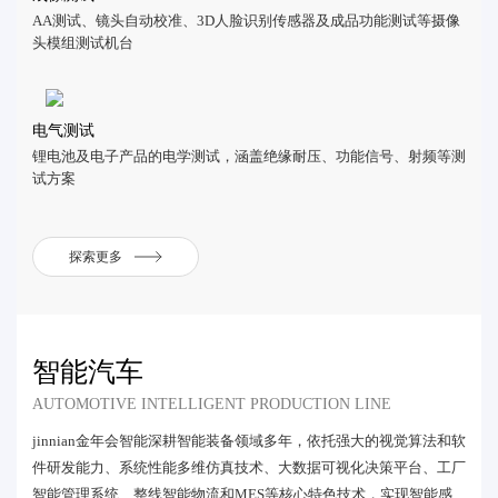
AA测试、镜头自动校准、3D人脸识别传感器及成品功能测试等摄像
头模组测试机台
电气测试
锂电池及电子产品的电学测试，涵盖绝缘耐压、功能信号、射频等测
试方案
探索更多
智能汽车
AUTOMOTIVE INTELLIGENT PRODUCTION LINE
jinnian金年会智能深耕智能装备领域多年，依托强大的视觉算法和软
件研发能力、系统性能多维仿真技术、大数据可视化决策平台、工厂
智能管理系统、整线智能物流和MES等核心特色技术，实现智能感