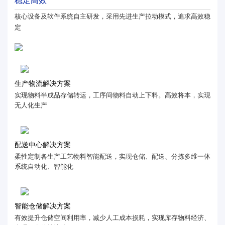
稳定高效
核心设备及软件系统自主研发，采用先进生产拉动模式，追求高效稳
定
生产物流解决方案
实现物料半成品存储转运，工序间物料自动上下料。高效将本，实现
无人化生产
配送中心解决方案
柔性定制各生产工艺物料智能配送，实现仓储、配送、分拣多维一体
系统自动化、智能化
智能仓储解决方案
有效提升仓储空间利用率，减少人工成本损耗，实现库存物料经济、