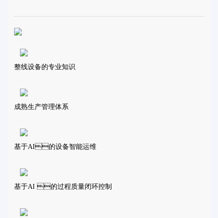
整线设备的专业知识
成熟生产管理体系
基于AI的设备智能运维
基于AI 的过程质量闭环控制