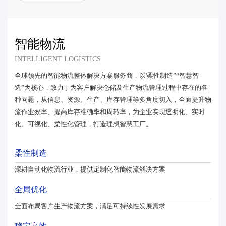
智能物流
INTELLIGENT LOGISTICS
全球领先的智能物流整体解决方案服务商，以'柔性制造”“智慧智
造”为核心，致力于为客户解决仓储及生产物流管理过程中存在的各
种问题，从信息、资源、生产、库存管理等多角度切入，全面提升物
流作业效率、提高库存准确率和周转率，为企业实现透明化、实时
化、可视化、柔性化管理，打造理想智慧工厂。
柔性制造
深耕自动化物流行业，提供定制化智能物流解决方案
全局优化
全面布局客户生产物流方案，满足可持续性发展需求