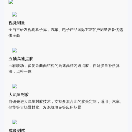
视觉测量
全自主研发视觉算子库，汽车、电子产品国际TOP客户测量设备优选
供应商
五轴高速点胶
五轴联动，多复杂曲面结构的高速高精匀速点胶，自研胶量补偿算
法，点检一体
大流量封胶
自研先进大流量封胶技术，支持多混合比的胶头定制，适用于汽车、
储能等大场景封胶、发泡胶填充等应用场景
成像测试