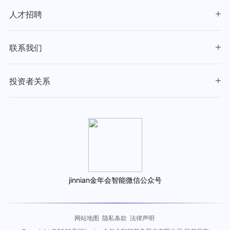
人才招聘
联系我们
投资者关系
jinnian金年会智能微信公众号
网站地图
隐私条款
法律声明