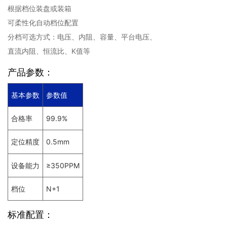
根据档位装盘或装箱
可柔性化自动档位配置
分档可选方式：电压、内阻、容量、平台电压、
直流内阻、恒流比、K值等
产品参数：
基本参数
参数值
合格率
99.9%
0.5mm
定位精度
设备能力
≥350PPM
档位
N+1
标准配置：