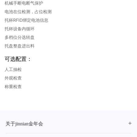
机械手断电断气保护
电池在位检测，占位检测
托杯RFID绑定电池信息
托杯设备内循环
多档位分选转盘
托盘整盘进出料
可选配置：
人工抽检
外观检查
称重检查
关于jinnian金年会