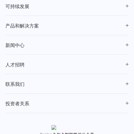
可持续发展
产品和解决方案
新闻中心
人才招聘
联系我们
投资者关系