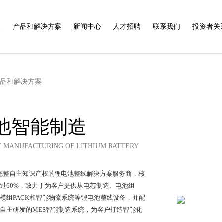
展
产品和解决方案
新闻中心
人才招聘
联系我们
投资者关
产品和解决方案
池智能制造
T MANUFACTURING OF LITHIUM BATTERY
完整自主知识产权的锂电池整线解决方案服务商，核
60%，致力于为客户提供从电芯制造、电池组
到模组PACK和智能物流系统等锂电池整线设备，并配
年会自主研发的MES智能制造系统，为客户打造智能化