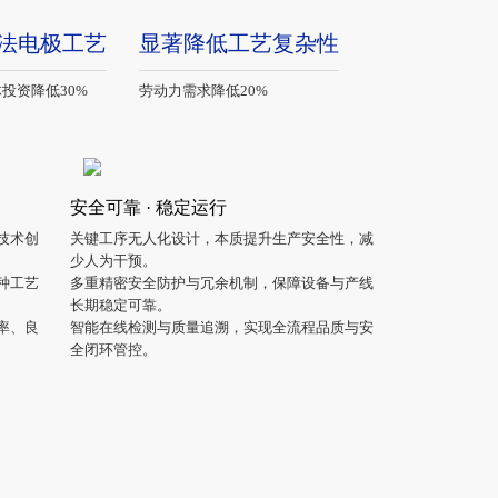
法电极工艺
显著降低工艺复杂性
投资降低30%
劳动力需求降低20%
安全可靠 · 稳定运行
技术创
关键工序无人化设计，本质提升生产安全性，减
少人为干预。
多种工艺
多重精密安全防护与冗余机制，保障设备与产线
长期稳定可靠。
、良
智能在线检测与质量追溯，实现全流程品质与安
全闭环管控。