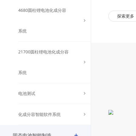
4680圆柱锂电池化成分容
探索更多
系统
21700圆柱锂电池化成分容
系统
电池测试
化成分容智能软件系统
固态电池智能制造