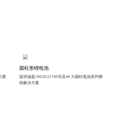
圆柱形锂电池
方案
提供涵盖18650/21700等及46 大圆柱电池系列整
线解决方案