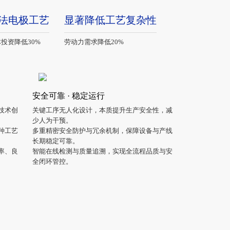
法电极工艺
显著降低工艺复杂性
投资降低30%
劳动力需求降低20%
安全可靠 · 稳定运行
技术创
关键工序无人化设计，本质提升生产安全性，减
少人为干预。
多种工艺
多重精密安全防护与冗余机制，保障设备与产线
长期稳定可靠。
、良
智能在线检测与质量追溯，实现全流程品质与安
全闭环管控。