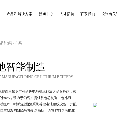
展
产品和解决方案
新闻中心
人才招聘
联系我们
投资者关
产品和解决方案
池智能制造
T MANUFACTURING OF LITHIUM BATTERY
完整自主知识产权的锂电池整线解决方案服务商，核
60%，致力于为客户提供从电芯制造、电池组
到模组PACK和智能物流系统等锂电池整线设备，并配
年会自主研发的MES智能制造系统，为客户打造智能化