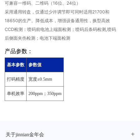
可兼容一维码、二维码（16位、24位）
采用通用转盘，仅通过少许调节即可同时适用21700和
18650的生产。降低成本，增强设备通用性，换型高效
CCD检测：喷码前电池上端面检测；喷码后条码检测,喷码
后侧面夹伤检测；电池下端面检测
产品参数：
基本参数
参数值
打码精度
宽度±0.5mm
单机效率
200ppm；350ppm
关于jinnian金年会