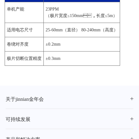
单机产能
23PPM
（极片宽度≤150mm，长度≤5m）
适用电芯尺寸
25-60mm（直径） 80-240mm（高度）
卷绕对齐度
±0.2mm
极片切断位置精度
±0.3mm
关于jinnian金年会
可持续发展