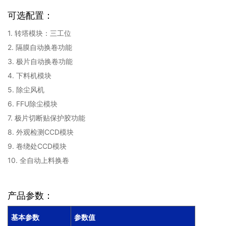
可选配置：
1. 转塔模块：三工位
2. 隔膜自动换卷功能
3. 极片自动换卷功能
4. 下料机模块
5. 除尘风机
6. FFU除尘模块
7. 极片切断贴保护胶功能
8. 外观检测CCD模块
9. 卷绕处CCD模块
10. 全自动上料换卷
产品参数：
基本参数
参数值