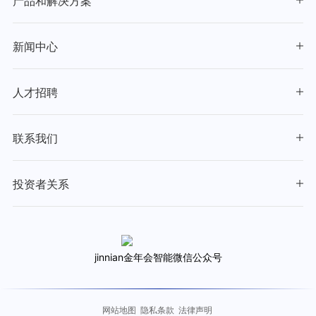
产品和解决方案
新闻中心
人才招聘
联系我们
投资者关系
jinnian金年会智能微信公众号
网站地图
隐私条款
法律声明