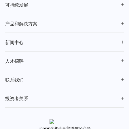
可持续发展
产品和解决方案
新闻中心
人才招聘
联系我们
投资者关系
jinnian金年会智能微信公众号