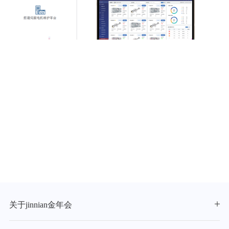
关于jinnian金年会