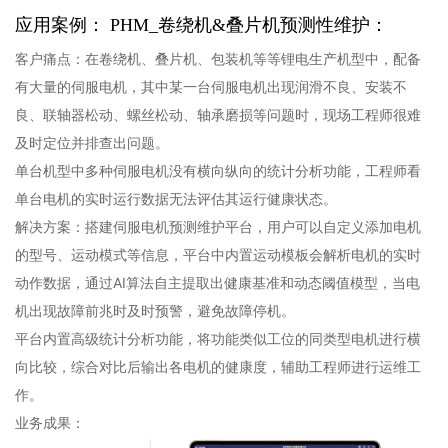
应用案例： PHM_卷绕机&叠片机预测性维护：
客户痛点：在卷绕机、叠片机、包装机等等锂电生产机型中，配备
有大量的伺服电机，其中某一台伺服电机出现润滑不良、安装不
良、联轴器松动、螺丝松动、轴承磨损等问题时，现场工程师很难
及时定位并排查出问题。
单台机型中多种伺服电机没有横向纵向的统计分析功能，工程师看
单台电机的实时运行数据无法评估其运行健康状态。
解决方案：搭建伺服电机预测维护平台，用户可以自定义添加电机
的型号、运动模式等信息，平台中内置运动模板会解析电机的实时
动作数据，通过AI算法自主提取出健康基准和动态阈值模型，当电
机出现故障前兆时及时预警，避免故障停机。
平台内置高级统计分析功能，将功能类似工位的同类型电机进行横
向比较，综合对比后输出各电机的健康度，辅助工程师进行运维工
作。
业务成果：