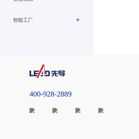
智能工厂
400-928-2889