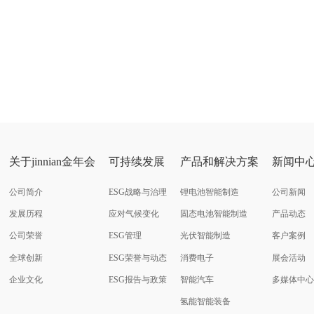
关于jinnian金年会
可持续发展
产品和解决方案
新闻中
公司简介
ESG战略与治理
锂电池智能制造
公司新闻
发展历程
应对气候变化
固态电池智能制造
产品动态
公司荣誉
ESG管理
光伏智能制造
客户案例
全球创新
ESG荣誉与动态
消费电子
展会活动
企业文化
ESG报告与政策
智能汽车
多媒体中心
氢能智能装备