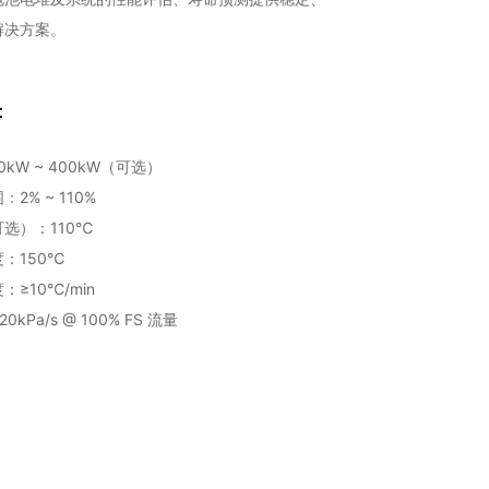
解决方案。
：
0kW ~ 400kW（可选）
：2% ~ 110%
）：110℃
：150℃
：≥10℃/min
0kPa/s @ 100% FS 流量