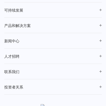
可持续发展
产品和解决方案
新闻中心
人才招聘
联系我们
投资者关系