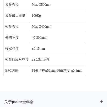
放卷卷径
Max Ø500mm
放卷最大重量
100Kg
收卷卷径
Max Ø400mm
分切宽度
40-300mm
幅宽精度
±0.15mm
收卷边缘对齐度
≤±0.3mm/卷
EPC纠偏
纠偏行程±50mm 纠偏精度 ±0.1mm
关于jinnian金年会