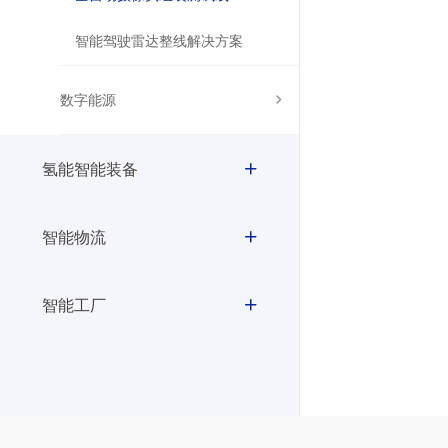
智能驾驶雷达整线解决方案
数字能源
氢能智能装备
智能物流
智能工厂