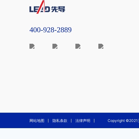
400-928-2889
网站地图
隐私条款
法律声明
Copyright ©