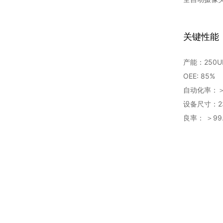
关键性能
产能：250U
OEE: 85%
自动化率：
设备尺寸：23
良率： ＞99