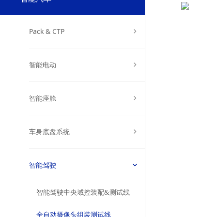
Pack & CTP
智能电动
智能座舱
车身底盘系统
智能驾驶
智能驾驶中央域控装配&测试线
全自动摄像头组装测试线