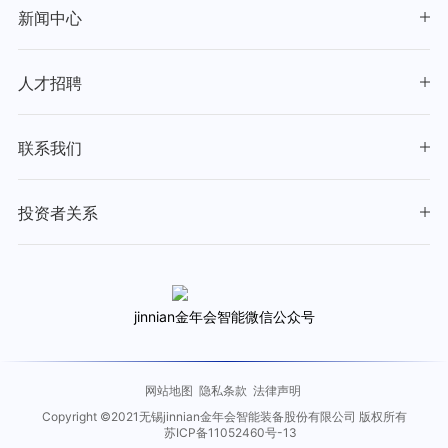
新闻中心
人才招聘
联系我们
投资者关系
jinnian金年会智能微信公众号
网站地图
隐私条款
法律声明
Copyright ©2021无锡jinnian金年会智能装备股份有限公司 版权所有
苏ICP备11052460号-13