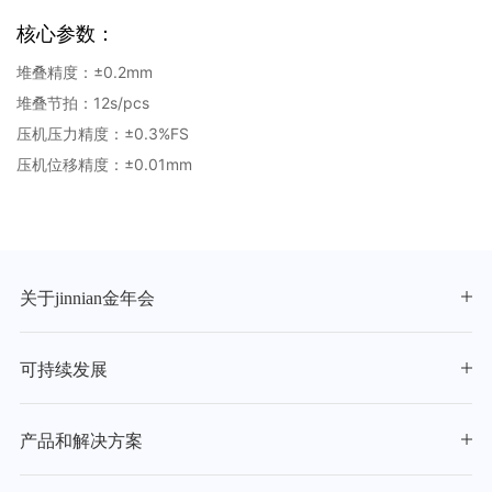
核心参数：
堆叠精度：±0.2mm
堆叠节拍：12s/pcs
压机压力精度：±0.3%FS
压机位移精度：±0.01mm
关于jinnian金年会
可持续发展
产品和解决方案