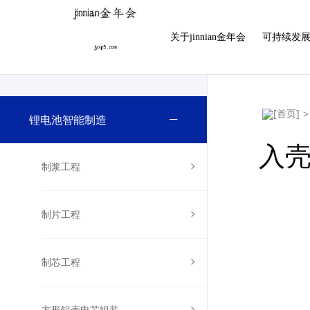
金年会|金年会·jinnian(金字招牌)诚信至上
关于jinnian金年会
可持续发
>
锂电池智能制造
入
制浆工程
制片工程
制芯工程
方形铝壳电芯组装