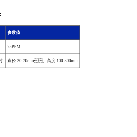
：
参数值
75PPM
寸
直径:20-70mm、高度:100-300mm