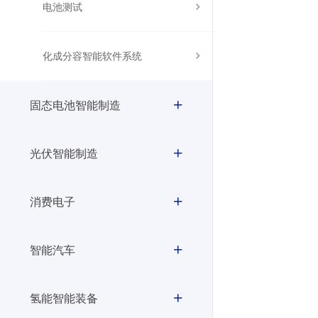
电池测试
化成分容智能软件系统
固态电池智能制造
光伏智能制造
消费电子
智能汽车
氢能智能装备