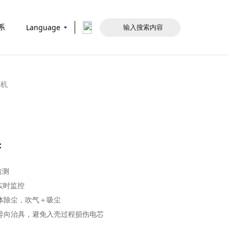
Language
系
壳机
：
检测
力实时监控
体除尘，吹气＋吸尘
壳导向治具，避免入壳过程损伤电芯