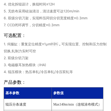
4. 优化拆辊设计，换辊时间≤12H
5. 无纺布采用硅油清洁，清洁速度可达120m/min
6. 双级分切刀架，实现料箔同切分切宽度精度±0.3mm
7. CCD闭环调节，分切精度±0.3mm
可选配置：
1. 伺服缸：重复定位精度±1µm，可实现位置、控制和压力控制
切换,轧制力实时可控
2. 双级分切刀架
3. 电磁极耳加热模块（IHA)
4. 辊压模块：热压单轧/冷压单轧/冷压双轧等
产品参数：
基本参数
参数值
辊压分条速度
Max140m/min（连续涂布模式）