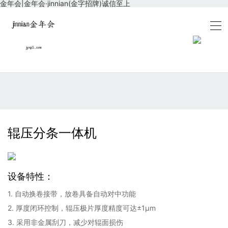
金年会|金年会·jinnian(金字招牌)诚信至上
辊压分条一体机
设备特性：
1. 自动换卷接带，放卷具备自动对中功能
2. 厚度闭环控制，辊压极片厚度精度可达±1µm
3. 采用非金属刮刀，减少对辊面损伤