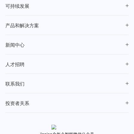
可持续发展
产品和解决方案
新闻中心
人才招聘
联系我们
投资者关系