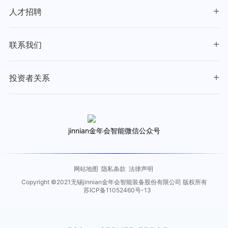
人才招聘
联系我们
投资者关系
jinnian金年会智能微信公众号
网站地图
隐私条款
法律声明
Copyright ©2021无锡jinnian金年会智能装备股份有限公司 版权所有
苏ICP备11052460号-13