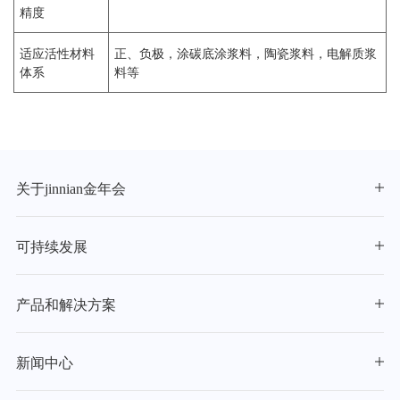
精度
适应活性材料
正、负极，涂碳底涂浆料，陶瓷浆料，电解质浆
体系
料等
关于jinnian金年会
可持续发展
产品和解决方案
新闻中心