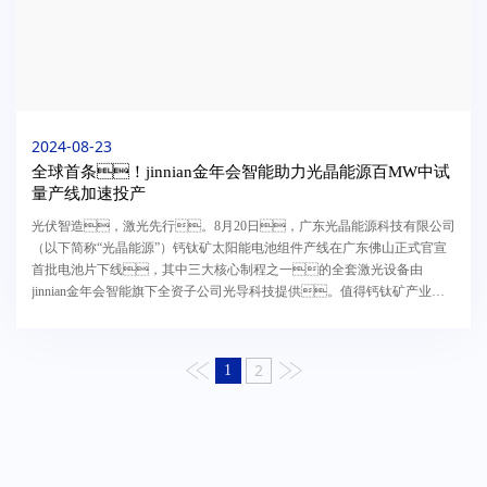
2024-08-23
全球首条！jinnian金年会智能助力光晶能源百MW中试
量产线加速投产
光伏智造，激光先行。8月20日，广东光晶能源科技有限公司
（以下简称“光晶能源”）钙钛矿太阳能电池组件产线在广东佛山正式官宣
首批电池片下线，其中三大核心制程之一的全套激光设备由
jinnian金年会智能旗下全资子公司光导科技提供。值得钙钛矿产业界
无比自豪和兴奋的是，本次合作的100MW量产中试线，
不仅仅是大湾区第一条100MW中试线...
2
1