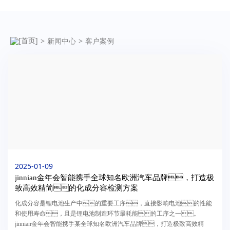
>
新闻中心
>
客户案例
2025-01-09
jinnian金年会智能携手全球知名欧洲汽车品牌，打造极
致高效精简的化成分容检测方案
化成分容是锂电池生产中的重要工序，直接影响电池的性能
和使用寿命，且是锂电池制造环节最耗能的工序之一。
jinnian金年会智能携手某全球知名欧洲汽车品牌，打造极致高效精