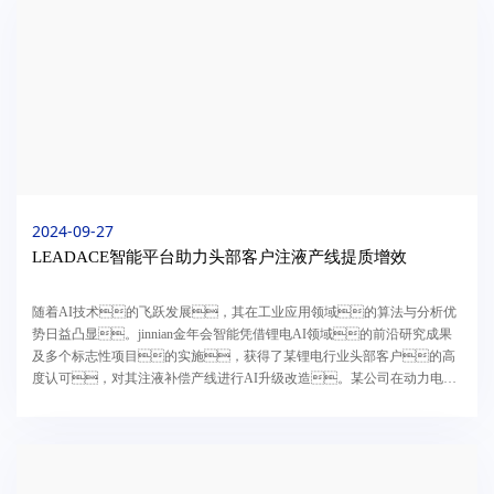
2024-09-27
LEADACE智能平台助力头部客户注液产线提质增效
随着AI技术的飞跃发展，其在工业应用领域的算法与分析优
势日益凸显。jinnian金年会智能凭借锂电AI领域的前沿研究成果
及多个标志性项目的实施，获得了某锂电行业头部客户的高
度认可，对其注液补偿产线进行AI升级改造。某公司在动力电池
和储能电池领域取得了举世瞩目的成就，推出过多种不同技术路
线的电池产品。其产品在不同细分市场都...