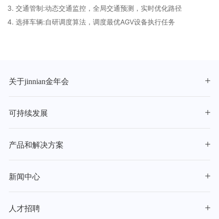
3. 交通管制:动态交通监控，全局交通预测，实时优化路径
4. 选择车辆:自研调度算法，调度最优AGV设备执行任务
关于jinnian金年会
可持续发展
产品和解决方案
新闻中心
人才招聘