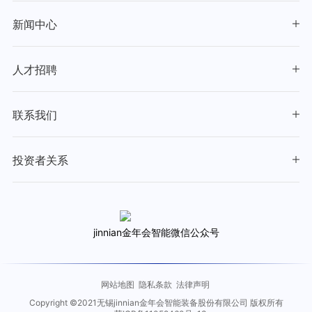
新闻中心
人才招聘
联系我们
投资者关系
jinnian金年会智能微信公众号
网站地图
隐私条款
法律声明
Copyright ©2021无锡jinnian金年会智能装备股份有限公司 版权所有