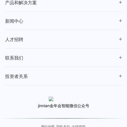
产品和解决方案
新闻中心
人才招聘
联系我们
投资者关系
jinnian金年会智能微信公众号
网站地图
隐私条款
法律声明