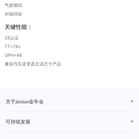
气密测试
封箱码垛
关键性能：
CE认证
TT<74s
UPH>48
兼容汽车逆变器主流尺寸产品
关于jinnian金年会
可持续发展