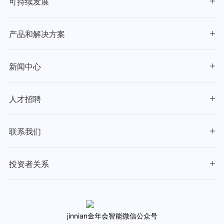
可持续发展
产品和解决方案
新闻中心
人才招聘
联系我们
投资者关系
jinnian金年会智能微信公众号