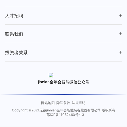
人才招聘
联系我们
投资者关系
jinnian金年会智能微信公众号
网站地图
隐私条款
法律声明
Copyright ©2021无锡jinnian金年会智能装备股份有限公司 版权所有
苏ICP备11052460号-13