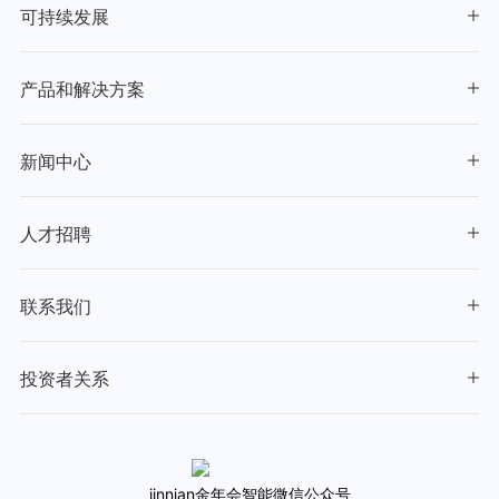
可持续发展
产品和解决方案
新闻中心
人才招聘
联系我们
投资者关系
jinnian金年会智能微信公众号